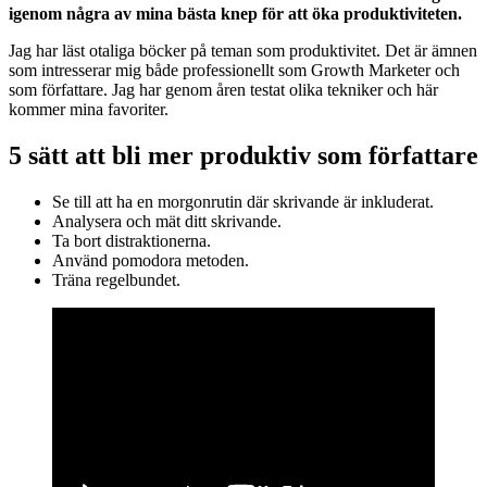
igenom några av mina bästa knep för att öka produktiviteten.
Jag har läst otaliga böcker på teman som produktivitet. Det är ämnen
som intresserar mig både professionellt som Growth Marketer och
som författare. Jag har genom åren testat olika tekniker och här
kommer mina favoriter.
5 sätt att bli mer produktiv som författare
Se till att ha en morgonrutin där skrivande är inkluderat.
Analysera och mät ditt skrivande.
Ta bort distraktionerna.
Använd pomodora metoden.
Träna regelbundet.